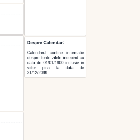
Despre Calendar:
Calendarul contine informatie
despre toate zilele incepind cu
data de 01/01/1900 inclusiv in
viitor pina la data de
31/12/2099