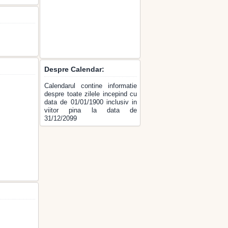
Despre Calendar:
Calendarul contine informatie
despre toate zilele incepind cu
data de 01/01/1900 inclusiv in
viitor pina la data de
31/12/2099