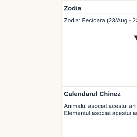
Zodia
Zodia: Fecioara (23/Aug - 2
Calendarul Chinez
Animalul asociat acestui an
Elementul asociat acestui a