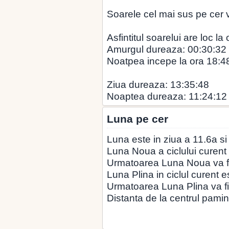
Soarele cel mai sus pe cer v
Asfintitul soarelui are loc la
Amurgul dureaza: 00:30:32
Noatpea incepe la ora 18:4
Ziua dureaza: 13:35:48
Noaptea dureaza: 11:24:12
Luna pe cer
Luna este in ziua a 11.6a si
Luna Noua a ciclului curent 
Urmatoarea Luna Noua va fi
Luna Plina in ciclul curent 
Urmatoarea Luna Plina va fi
Distanta de la centrul pamin