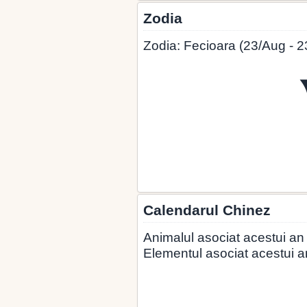
Zodia
Zodia: Fecioara (23/Aug - 2
Calendarul Chinez
Animalul asociat acestui an
Elementul asociat acestui a