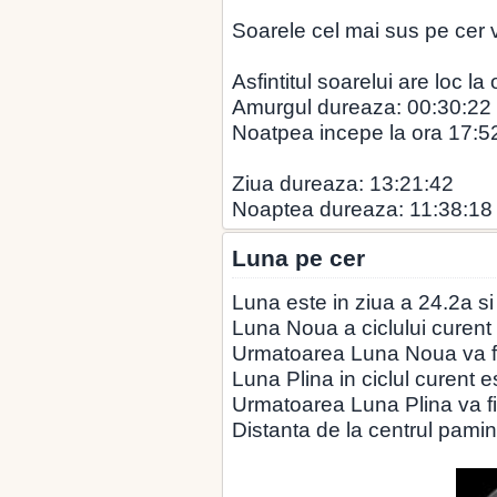
Soarele cel mai sus pe cer v
Asfintitul soarelui are loc la
Amurgul dureaza: 00:30:22
Noatpea incepe la ora 17:5
Ziua dureaza: 13:21:42
Noaptea dureaza: 11:38:18
Luna pe cer
Luna este in ziua a 24.2a si
Luna Noua a ciclului curent
Urmatoarea Luna Noua va fi
Luna Plina in ciclul curent e
Urmatoarea Luna Plina va fi
Distanta de la centrul pamin