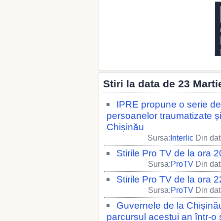
Stiri la data de 23 Mart
IPRE propune o serie de
persoanelor traumatizate și
Chișinău
Sursa:
Interlic
Din dat
Stirile Pro TV de la ora
Sursa:
ProTV
Din dat
Stirile Pro TV de la ora
Sursa:
ProTV
Din dat
Guvernele de la Chișinău 
parcursul acestui an într-o