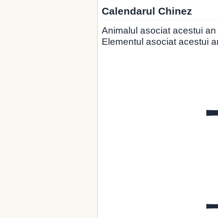
Calendarul Chinez
Animalul asociat acestui an
Elementul asociat acestui an