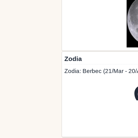
Zodia
Zodia: Berbec (21/Mar - 20/