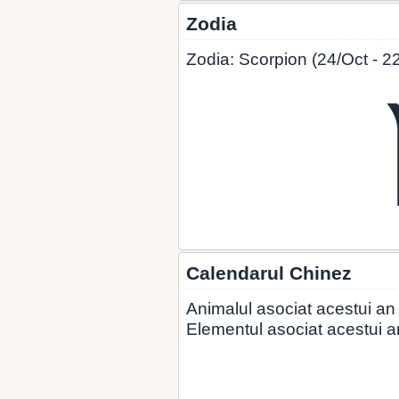
Zodia
Zodia: Scorpion (24/Oct - 2
Calendarul Chinez
Animalul asociat acestui an
Elementul asociat acestui an