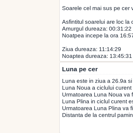
Soarele cel mai sus pe cer v
Asfintitul soarelui are loc la
Amurgul dureaza: 00:31:22
Noatpea incepe la ora 16:5
Ziua dureaza: 11:14:29
Noaptea dureaza: 13:45:31
Luna pe cer
Luna este in ziua a 26.9a si
Luna Noua a ciclului curent 
Urmatoarea Luna Noua va fi
Luna Plina in ciclul curent e
Urmatoarea Luna Plina va fi
Distanta de la centrul pamin