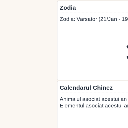
Zodia
Zodia: Varsator (21/Jan - 1
Calendarul Chinez
Animalul asociat acestui an
Elementul asociat acestui an