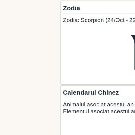
Zodia
Zodia: Scorpion (24/Oct - 2
Calendarul Chinez
Animalul asociat acestui an
Elementul asociat acestui a