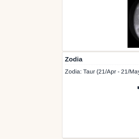
Zodia
Zodia: Taur (21/Apr - 21/Ma