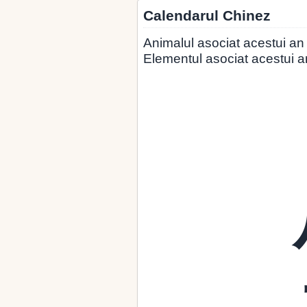
Calendarul Chinez
Animalul asociat acestui an
Elementul asociat acestui a