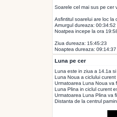
Soarele cel mai sus pe cer v
Asfintitul soarelui are loc la
Amurgul dureaza: 00:34:52
Noatpea incepe la ora 19:5
Ziua dureaza: 15:45:23
Noaptea dureaza: 09:14:37
Luna pe cer
Luna este in ziua a 14.1a si
Luna Noua a ciclului curent 
Urmatoarea Luna Noua va fi
Luna Plina in ciclul curent e
Urmatoarea Luna Plina va fi
Distanta de la centrul pamin