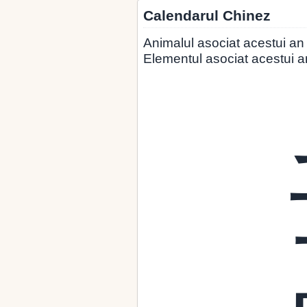
Calendarul Chinez
Animalul asociat acestui an 
Elementul asociat acestui 