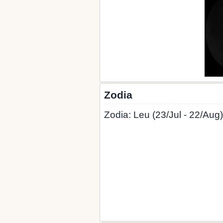
Zodia
Zodia: Leu (23/Jul - 22/Aug)