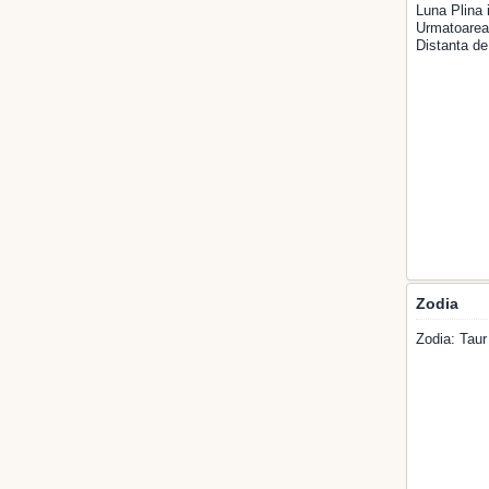
Luna Plina 
Urmatoarea 
Distanta de
Zodia
Zodia: Taur