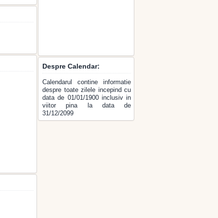
Despre Calendar:
Calendarul contine informatie
despre toate zilele incepind cu
data de 01/01/1900 inclusiv in
viitor pina la data de
31/12/2099