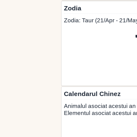
Zodia
Zodia: Taur (21/Apr - 21/Ma
Calendarul Chinez
Animalul asociat acestui an 
Elementul asociat acestui a