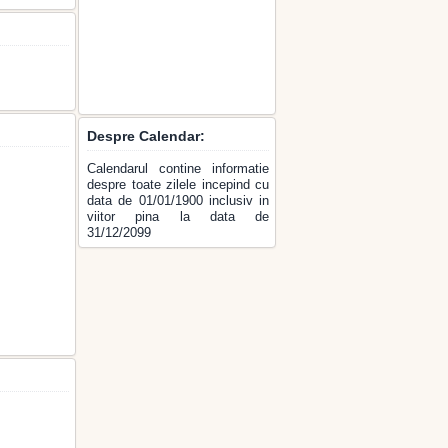
Despre Calendar:
Calendarul contine informatie
despre toate zilele incepind cu
data de 01/01/1900 inclusiv in
viitor pina la data de
31/12/2099