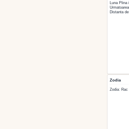
Luna Plina 
Urmatoarea 
Distanta de
Zodia
Zodia: Rac 