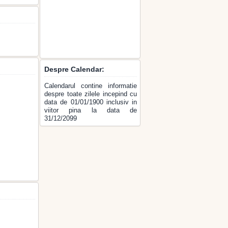
Despre Calendar:
Calendarul contine informatie
despre toate zilele incepind cu
data de 01/01/1900 inclusiv in
viitor pina la data de
31/12/2099